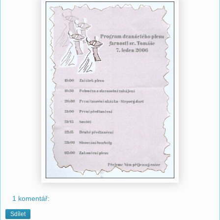
1 komentář:
Sdílet