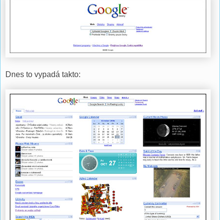
Dnes to vypadá takto: